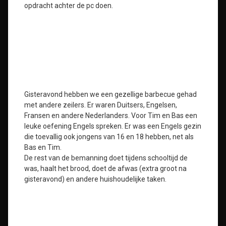
opdracht achter de pc doen.
Gisteravond hebben we een gezellige barbecue gehad
met andere zeilers. Er waren Duitsers, Engelsen,
Fransen en andere Nederlanders. Voor Tim en Bas een
leuke oefening Engels spreken. Er was een Engels gezin
die toevallig ook jongens van 16 en 18 hebben, net als
Bas en Tim.
De rest van de bemanning doet tijdens schooltijd de
was, haalt het brood, doet de afwas (extra groot na
gisteravond) en andere huishoudelijke taken.