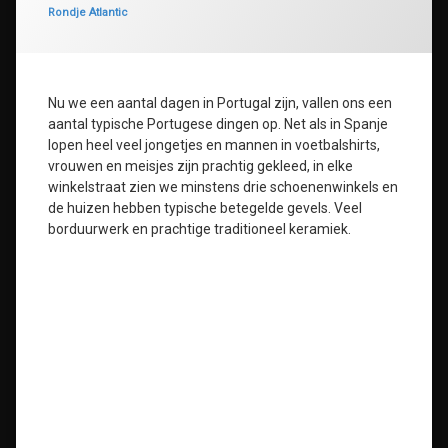
Categorieën:
Rondje Atlantic
Nu we een aantal dagen in Portugal zijn, vallen ons een
aantal typische Portugese dingen op. Net als in Spanje
lopen heel veel jongetjes en mannen in voetbalshirts,
vrouwen en meisjes zijn prachtig gekleed, in elke
winkelstraat zien we minstens drie schoenenwinkels en
de huizen hebben typische betegelde gevels. Veel
borduurwerk en prachtige traditioneel keramiek.