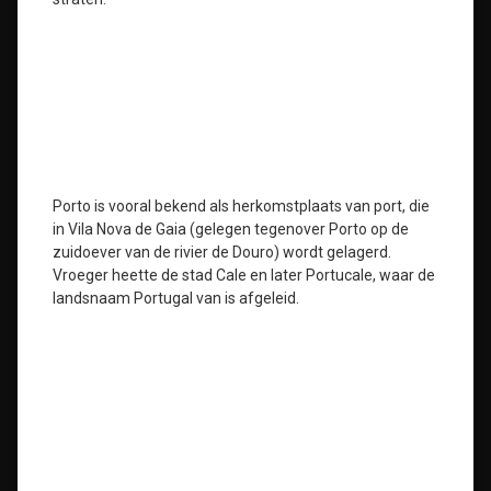
Porto is vooral bekend als herkomstplaats van port, die
in Vila Nova de Gaia (gelegen tegenover Porto op de
zuidoever van de rivier de Douro) wordt gelagerd.
Vroeger heette de stad Cale en later Portucale, waar de
landsnaam Portugal van is afgeleid.