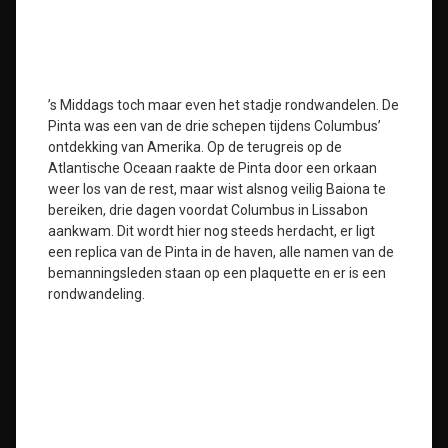
’s Middags toch maar even het stadje rondwandelen. De
Pinta was een van de drie schepen tijdens Columbus’
ontdekking van Amerika. Op de terugreis op de
Atlantische Oceaan raakte de Pinta door een orkaan
weer los van de rest, maar wist alsnog veilig Baiona te
bereiken, drie dagen voordat Columbus in Lissabon
aankwam. Dit wordt hier nog steeds herdacht, er ligt
een replica van de Pinta in de haven, alle namen van de
bemanningsleden staan op een plaquette en er is een
rondwandeling.