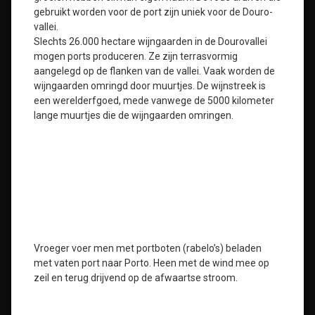
gebruikt worden voor de port zijn uniek voor de Douro-
vallei.
Slechts 26.000 hectare wijngaarden in de Dourovallei
mogen ports produceren. Ze zijn terrasvormig
aangelegd op de flanken van de vallei. Vaak worden de
wijngaarden omringd door muurtjes. De wijnstreek is
een werelderfgoed, mede vanwege de 5000 kilometer
lange muurtjes die de wijngaarden omringen.
Vroeger voer men met portboten (rabelo’s) beladen
met vaten port naar Porto. Heen met de wind mee op
zeil en terug drijvend op de afwaartse stroom.