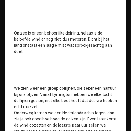
Op zee is er een behoorlijke deining, helaas is de
beloofde wind er nog niet, dus moteren. Dicht bij het
land onstaat een laagje mist wat sprookjesachtig aan
doet.
We zien weer een groep dolfijnen, die zeker een halfuur
bij ons blijven. Vanaf Lymington hebben we elke tocht
dolfijnen gezien, niet elke boot heeft dat dus we hebben
echt mazzel.
Onderweg komen we een Nederlands schip tegen, dan
zie je ook goed hoe hoog de golven zijn. Even later komt
de wind opzetten en de laatste paar uur zeilen we