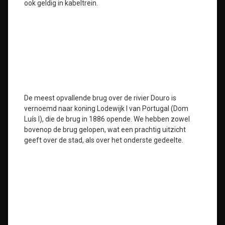
ook geldig in kabeltrein.
De meest opvallende brug over de rivier Douro is
vernoemd naar koning Lodewijk I van Portugal (Dom
Luís I), die de brug in 1886 opende. We hebben zowel
bovenop de brug gelopen, wat een prachtig uitzicht
geeft over de stad, als over het onderste gedeelte.