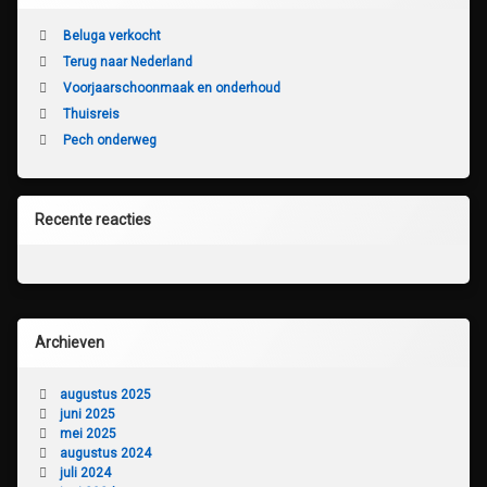
Beluga verkocht
Terug naar Nederland
Voorjaarschoonmaak en onderhoud
Thuisreis
Pech onderweg
Recente reacties
Archieven
augustus 2025
juni 2025
mei 2025
augustus 2024
juli 2024