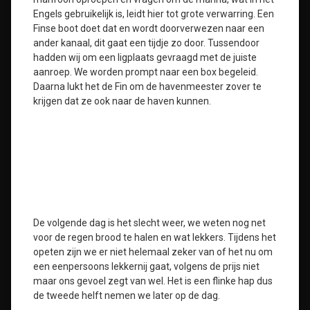
Engels gebruikelijk is, leidt hier tot grote verwarring. Een
Finse boot doet dat en wordt doorverwezen naar een
ander kanaal, dit gaat een tijdje zo door. Tussendoor
hadden wij om een ligplaats gevraagd met de juiste
aanroep. We worden prompt naar een box begeleid.
Daarna lukt het de Fin om de havenmeester zover te
krijgen dat ze ook naar de haven kunnen.
De volgende dag is het slecht weer, we weten nog net
voor de regen brood te halen en wat lekkers. Tijdens het
opeten zijn we er niet helemaal zeker van of het nu om
een eenpersoons lekkernij gaat, volgens de prijs niet
maar ons gevoel zegt van wel. Het is een flinke hap dus
de tweede helft nemen we later op de dag.