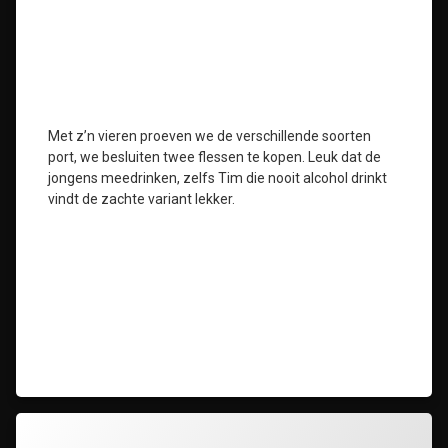
Met z’n vieren proeven we de verschillende soorten
port, we besluiten twee flessen te kopen. Leuk dat de
jongens meedrinken, zelfs Tim die nooit alcohol drinkt
vindt de zachte variant lekker.