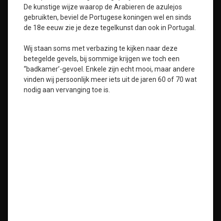
De kunstige wijze waarop de Arabieren de azulejos
gebruikten, beviel de Portugese koningen wel en sinds
de 18e eeuw zie je deze tegelkunst dan ook in Portugal.
Wij staan soms met verbazing te kijken naar deze
betegelde gevels, bij sommige krijgen we toch een
“badkamer’-gevoel. Enkele zijn echt mooi, maar andere
vinden wij persoonlijk meer iets uit de jaren 60 of 70 wat
nodig aan vervanging toe is.