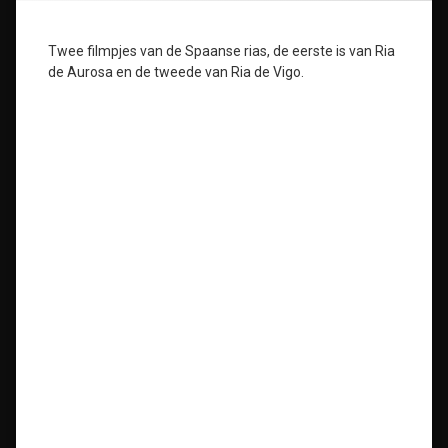
Twee filmpjes van de Spaanse rias, de eerste is van Ria
de Aurosa en de tweede van Ria de Vigo.