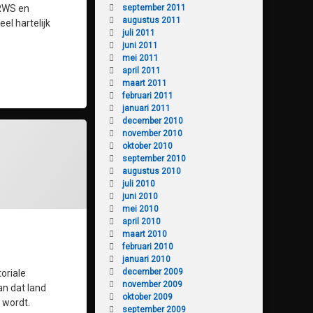
 RWS en
september 2011
augustus 2011
l hartelijk
juli 2011
juni 2011
mei 2011
april 2011
maart 2011
februari 2011
januari 2011
december 2010
november 2010
oktober 2010
september 2010
augustus 2010
juli 2010
juni 2010
mei 2010
april 2010
maart 2010
februari 2010
januari 2010
december 2009
oriale
november 2009
an dat land
oktober 2009
 wordt.
september 2009