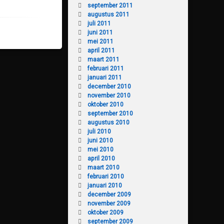
september 2011
augustus 2011
juli 2011
juni 2011
mei 2011
april 2011
maart 2011
februari 2011
januari 2011
december 2010
november 2010
oktober 2010
september 2010
augustus 2010
juli 2010
juni 2010
mei 2010
april 2010
maart 2010
februari 2010
januari 2010
december 2009
november 2009
oktober 2009
september 2009