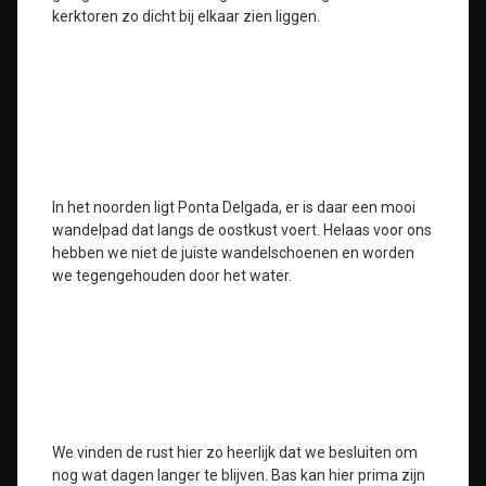
kerktoren zo dicht bij elkaar zien liggen.
In het noorden ligt Ponta Delgada, er is daar een mooi
wandelpad dat langs de oostkust voert. Helaas voor ons
hebben we niet de juiste wandelschoenen en worden
we tegengehouden door het water.
We vinden de rust hier zo heerlijk dat we besluiten om
nog wat dagen langer te blijven. Bas kan hier prima zijn