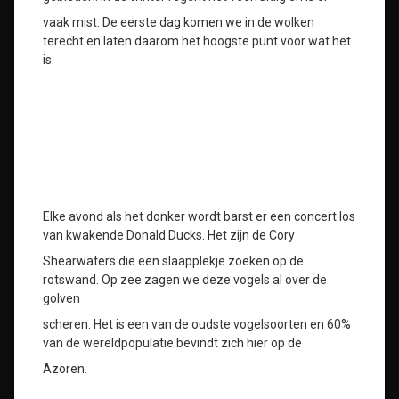
vaak mist. De eerste dag komen we in de wolken
terecht en laten daarom het hoogste punt voor wat het
is.
Elke avond als het donker wordt barst er een concert los
van kwakende Donald Ducks. Het zijn de Cory
Shearwaters die een slaapplekje zoeken op de
rotswand. Op zee zagen we deze vogels al over de
golven
scheren. Het is een van de oudste vogelsoorten en 60%
van de wereldpopulatie bevindt zich hier op de
Azoren.