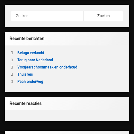
Zoeken naar:
Recente berichten
Beluga verkocht
Terug naar Nederland
Voorjaarschoonmaak en onderhoud
Thuisreis
Pech onderweg
Recente reacties