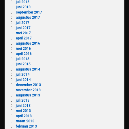
juli 2018
juni 2018
september 2017
augustus 2017
juli 2017
juni 2017
mei 2017
april 2017
augustus 2016
mei 2016
april 2016
juli 2015
juni 2015
augustus 2014
juli 2014
juni 2014
december 2013
november 2013
augustus 2013
juli 2013
juni 2013
mei 2013
april 2013
maart 2013
februari 2013