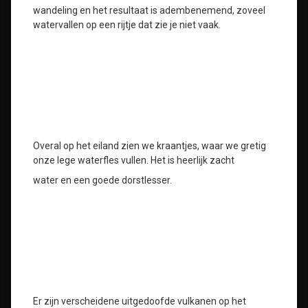
wandeling en het resultaat is adembenemend, zoveel
watervallen op een rijtje dat zie je niet vaak.
Overal op het eiland zien we kraantjes, waar we gretig
onze lege waterfles vullen. Het is heerlijk zacht
water en een goede dorstlesser.
Er zijn verscheidene uitgedoofde vulkanen op het