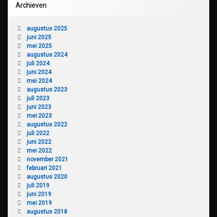
Archieven
augustus 2025
juni 2025
mei 2025
augustus 2024
juli 2024
juni 2024
mei 2024
augustus 2023
juli 2023
juni 2023
mei 2023
augustus 2022
juli 2022
juni 2022
mei 2022
november 2021
februari 2021
augustus 2020
juli 2019
juni 2019
mei 2019
augustus 2018