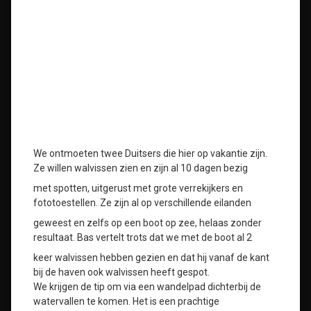
We ontmoeten twee Duitsers die hier op vakantie zijn.
Ze willen walvissen zien en zijn al 10 dagen bezig
met spotten, uitgerust met grote verrekijkers en
fototoestellen. Ze zijn al op verschillende eilanden
geweest en zelfs op een boot op zee, helaas zonder
resultaat. Bas vertelt trots dat we met de boot al 2
keer walvissen hebben gezien en dat hij vanaf de kant
bij de haven ook walvissen heeft gespot.
We krijgen de tip om via een wandelpad dichterbij de
watervallen te komen. Het is een prachtige