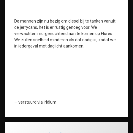
De mannen zijn nu bezig om diesel bij te tanken vanuit
de jerrycans, het is er rustig genoeg voor. We
verwachten morgenochtend aan te komen op Flores.
We zullen snelheid minderen als dat nodig is, zodat we
in iedergeval met daglicht aankomen.
— verstuurd via Iridium