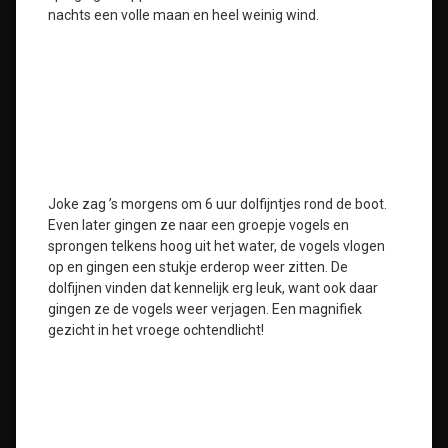
nachts een volle maan en heel weinig wind.
Joke zag ’s morgens om 6 uur dolfijntjes rond de boot.
Even later gingen ze naar een groepje vogels en
sprongen telkens hoog uit het water, de vogels vlogen
op en gingen een stukje erderop weer zitten. De
dolfijnen vinden dat kennelijk erg leuk, want ook daar
gingen ze de vogels weer verjagen. Een magnifiek
gezicht in het vroege ochtendlicht!