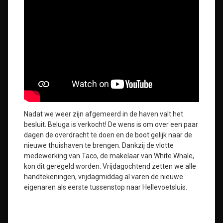
Nadat we weer zijn afgemeerd in de haven valt het
besluit. Beluga is verkocht! De wens is om over een paar
dagen de overdracht te doen en de boot gelijk naar de
nieuwe thuishaven te brengen. Dankzij de vlotte
medewerking van Taco, de makelaar van White Whale,
kon dit geregeld worden. Vrijdagochtend zetten we alle
handtekeningen, vrijdagmiddag al varen de nieuwe
eigenaren als eerste tussenstop naar Hellevoetsluis.