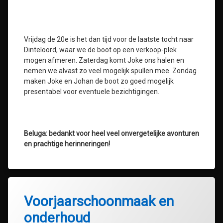
Vrijdag de 20e is het dan tijd voor de laatste tocht naar
Dinteloord, waar we de boot op een verkoop-plek
mogen afmeren. Zaterdag komt Joke ons halen en
nemen we alvast zo veel mogelijk spullen mee. Zondag
maken Joke en Johan de boot zo goed mogelijk
presentabel voor eventuele bezichtigingen.
Beluga: bedankt voor heel veel onvergetelijke avonturen
en prachtige herinneringen!
Voorjaarschoonmaak en
onderhoud