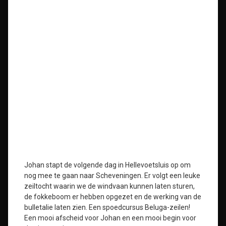
Johan stapt de volgende dag in Hellevoetsluis op om
nog mee te gaan naar Scheveningen. Er volgt een leuke
zeiltocht waarin we de windvaan kunnen laten sturen,
de fokkeboom er hebben opgezet en de werking van de
bulletalie laten zien. Een spoedcursus Beluga-zeilen!
Een mooi afscheid voor Johan en een mooi begin voor