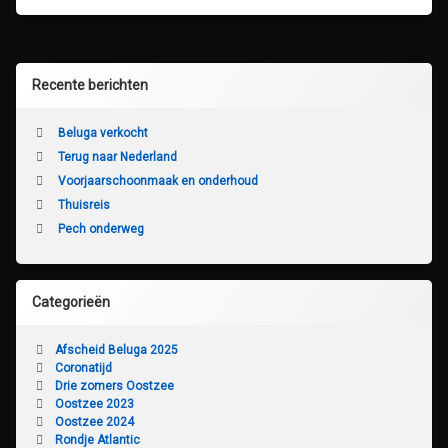
Recente berichten
Beluga verkocht
Terug naar Nederland
Voorjaarschoonmaak en onderhoud
Thuisreis
Pech onderweg
Categorieën
Afscheid Beluga 2025
Coronatijd
Drie zomers Oostzee
Oostzee 2023
Oostzee 2024
Rondje Atlantic