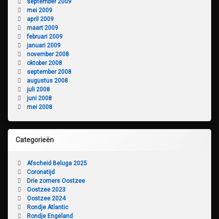
september 2009
mei 2009
april 2009
maart 2009
februari 2009
januari 2009
november 2008
oktober 2008
september 2008
augustus 2008
juli 2008
juni 2008
mei 2008
Categorieën
Afscheid Beluga 2025
Coronatijd
Drie zomers Oostzee
Oostzee 2023
Oostzee 2024
Rondje Atlantic
Rondje Engeland