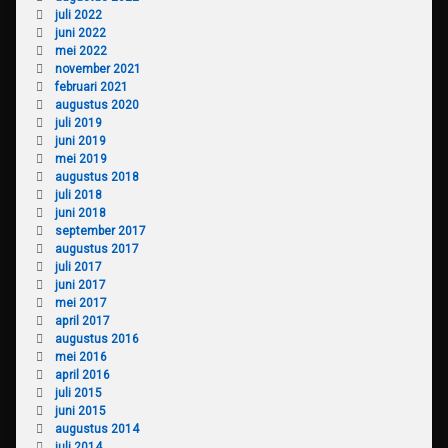
juli 2022
juni 2022
mei 2022
november 2021
februari 2021
augustus 2020
juli 2019
juni 2019
mei 2019
augustus 2018
juli 2018
juni 2018
september 2017
augustus 2017
juli 2017
juni 2017
mei 2017
april 2017
augustus 2016
mei 2016
april 2016
juli 2015
juni 2015
augustus 2014
juli 2014