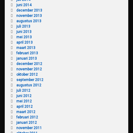
juni 2014
december 2013
november 2013
augustus 2013
juli 2013
juni 2013
mei 2013
april 2013
maart 2013
februari 2013
januari 2013
december 2012
november 2012
oktober 2012
september 2012
augustus 2012
juli 2012
juni 2012
mei 2012
april 2012
maart 2012
februari 2012
januari 2012
november 2011