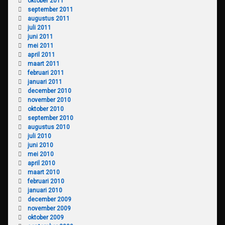
oktober 2011
september 2011
augustus 2011
juli 2011
juni 2011
mei 2011
april 2011
maart 2011
februari 2011
januari 2011
december 2010
november 2010
oktober 2010
september 2010
augustus 2010
juli 2010
juni 2010
mei 2010
april 2010
maart 2010
februari 2010
januari 2010
december 2009
november 2009
oktober 2009