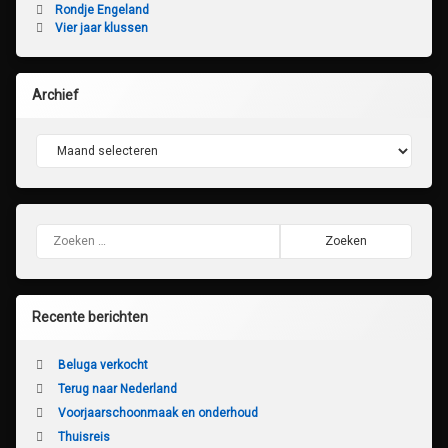
Rondje Engeland
Vier jaar klussen
Archief
Archief
Zoeken naar:
Recente berichten
Beluga verkocht
Terug naar Nederland
Voorjaarschoonmaak en onderhoud
Thuisreis