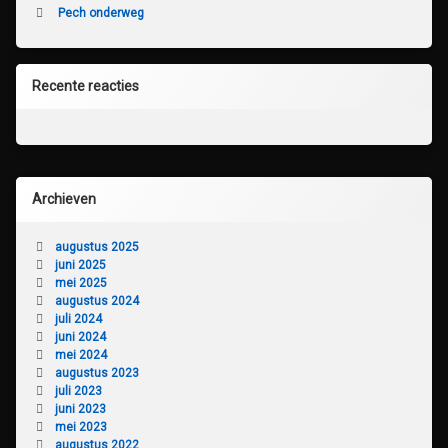
Pech onderweg
Recente reacties
Archieven
augustus 2025
juni 2025
mei 2025
augustus 2024
juli 2024
juni 2024
mei 2024
augustus 2023
juli 2023
juni 2023
mei 2023
augustus 2022