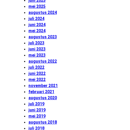
juni 2025
mei 2025
augustus 2024
juli 2024
juni 2024
mei 2024
augustus 2023
juli 2023
juni 2023
mei 2023
augustus 2022
juli 2022
juni 2022
mei 2022
november 2021
februari 2021
augustus 2020
juli 2019
juni 2019
mei 2019
augustus 2018
juli 2018