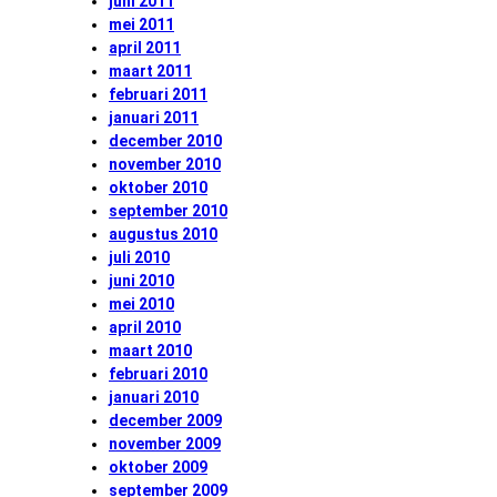
juni 2011
mei 2011
april 2011
maart 2011
februari 2011
januari 2011
december 2010
november 2010
oktober 2010
september 2010
augustus 2010
juli 2010
juni 2010
mei 2010
april 2010
maart 2010
februari 2010
januari 2010
december 2009
november 2009
oktober 2009
september 2009