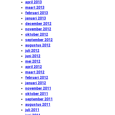
april 2013
maart 2013
februari 2013
januari 2013
december 2012
november 2012
oktober 2012
september 2012
augustus 2012
juli 2012
juni 2012
mei 2012
april 2012
maart 2012
februari 2012
januari 2012
november 2011
oktober 2011
september 2011
augustus 2011
juli 2011