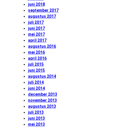
juni 2018
september 2017
augustus 2017
juli 2017
juni 2017
mei 2017
april 2017
augustus 2016
mei 2016
april 2016
juli 2015
juni 2015
augustus 2014
juli 2014
juni 2014
december 2013
november 2013
augustus 2013
juli 2013
juni 2013
mei 2013