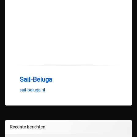
Sail-Beluga
sail-beluga.nl
Recente berichten