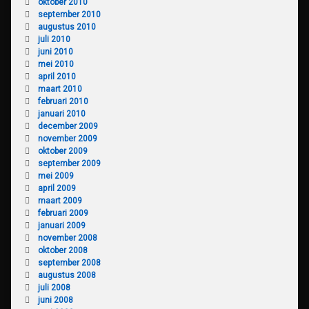
oktober 2010
september 2010
augustus 2010
juli 2010
juni 2010
mei 2010
april 2010
maart 2010
februari 2010
januari 2010
december 2009
november 2009
oktober 2009
september 2009
mei 2009
april 2009
maart 2009
februari 2009
januari 2009
november 2008
oktober 2008
september 2008
augustus 2008
juli 2008
juni 2008