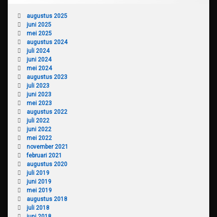
augustus 2025
juni 2025
mei 2025
augustus 2024
juli 2024
juni 2024
mei 2024
augustus 2023
juli 2023
juni 2023
mei 2023
augustus 2022
juli 2022
juni 2022
mei 2022
november 2021
februari 2021
augustus 2020
juli 2019
juni 2019
mei 2019
augustus 2018
juli 2018
juni 2018