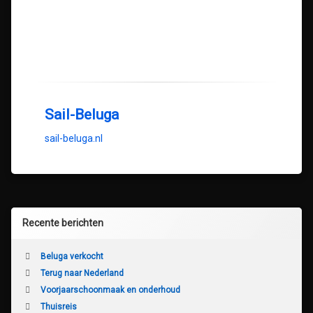
Sail-Beluga
sail-beluga.nl
Recente berichten
Beluga verkocht
Terug naar Nederland
Voorjaarschoonmaak en onderhoud
Thuisreis