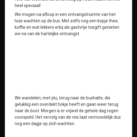
heel speciaal!
We mogen na afloop in een ontvangstruimte van het
huis wachten op de bus. Met zelfs nog een kopje thee,
koffie en wat lekkers erbij als gastvrije toegift genieten
we na van de hartelijke ontvangst.
We wandelen, met plu, terug naar de bushalte, die
gelukkig een overdekt hokje heeft en gaan weer terug
naar de boot. Morgen is er vrijwel de gehele dag regen
voorspeld. Het vervolg van de reis laat vermoedelijk dus
nog een dagje op zich wachten.