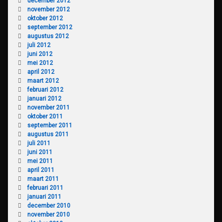
december 2012
november 2012
oktober 2012
september 2012
augustus 2012
juli 2012
juni 2012
mei 2012
april 2012
maart 2012
februari 2012
januari 2012
november 2011
oktober 2011
september 2011
augustus 2011
juli 2011
juni 2011
mei 2011
april 2011
maart 2011
februari 2011
januari 2011
december 2010
november 2010