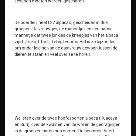
schapen moeten worden geschoren.
De boerderij heeft 27 alpaca’s, gescheiden in drie
groepen. De vrouwtjes, de mannetjes en een aardig
mannetje dat twee jonkies de kneepjes van het alpaca
zijn bijbrengt. De tijd vliegt voorbij. Het is zo bijzonder
om onder leiding van de gastvrouw gewoon tussen de
dieren te staan en veel over ze te horen.
We leren over de twee hoofdsoorten alpaca (Huacaya
en Suri), over de kwaliteit van de wol en de gedragingen
in de groep en horen hun namen. De herkomst heeft