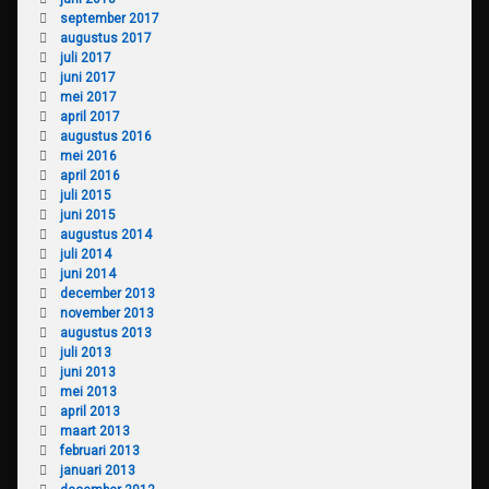
september 2017
augustus 2017
juli 2017
juni 2017
mei 2017
april 2017
augustus 2016
mei 2016
april 2016
juli 2015
juni 2015
augustus 2014
juli 2014
juni 2014
december 2013
november 2013
augustus 2013
juli 2013
juni 2013
mei 2013
april 2013
maart 2013
februari 2013
januari 2013