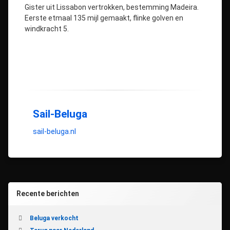
Gister uit Lissabon vertrokken, bestemming Madeira.
Eerste etmaal 135 mijl gemaakt, flinke golven en
windkracht 5.
Sail-Beluga
sail-beluga.nl
Recente berichten
Beluga verkocht