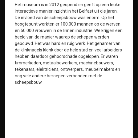
Het museum is in 2012 geopend en geeft op een leuke
interactieve manier inzicht in het Belfast uit die jaren.
De invloed van de scheepsbouw was enorm. Op het
hoogtepunt werkten er 100.000 mannen op de werven
en 50.000 vrouwen in de linnen industrie. We krijgen een
beeld van de manier waarop de schepen werden
gebouwd. Het was hard en ruig werk. Het gehamer van
de klinknagels klonk door de hele stad en veel arbeiders
hebben daardoor gehoorschade opgelopen. Er waren
timmerlieden, metaalbewerkers, machinebouwers,
tekenaars, elektriciens, ontwerpers, meubelmakers en
nog vele andere beroepen verbonden met de
scheepsbouw.