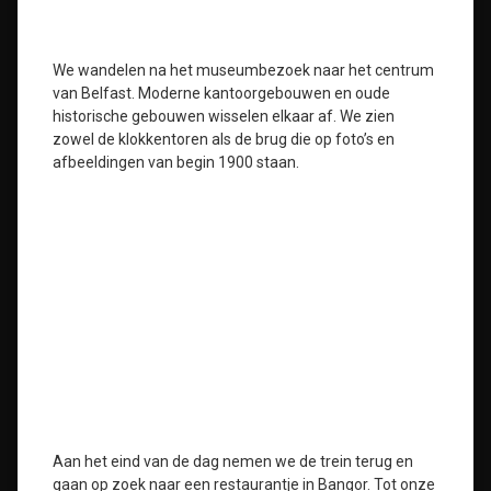
We wandelen na het museumbezoek naar het centrum
van Belfast. Moderne kantoorgebouwen en oude
historische gebouwen wisselen elkaar af. We zien
zowel de klokkentoren als de brug die op foto’s en
afbeeldingen van begin 1900 staan.
Aan het eind van de dag nemen we de trein terug en
gaan op zoek naar een restaurantje in Bangor. Tot onze