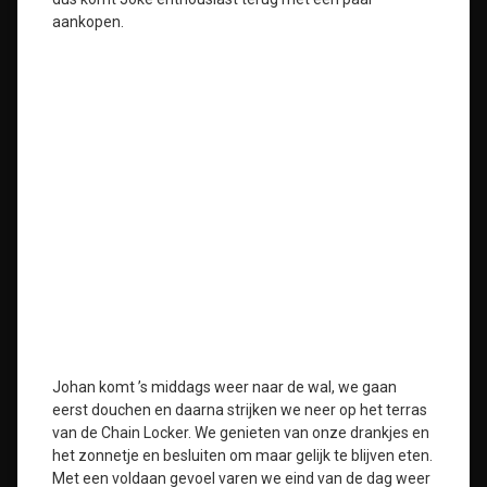
aankopen.
Johan komt ’s middags weer naar de wal, we gaan
eerst douchen en daarna strijken we neer op het terras
van de Chain Locker. We genieten van onze drankjes en
het zonnetje en besluiten om maar gelijk te blijven eten.
Met een voldaan gevoel varen we eind van de dag weer