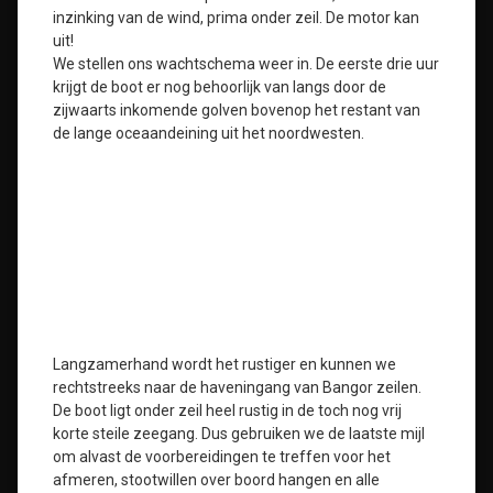
inzinking van de wind, prima onder zeil. De motor kan
uit!
We stellen ons wachtschema weer in. De eerste drie uur
krijgt de boot er nog behoorlijk van langs door de
zijwaarts inkomende golven bovenop het restant van
de lange oceaandeining uit het noordwesten.
Langzamerhand wordt het rustiger en kunnen we
rechtstreeks naar de haveningang van Bangor zeilen.
De boot ligt onder zeil heel rustig in de toch nog vrij
korte steile zeegang. Dus gebruiken we de laatste mijl
om alvast de voorbereidingen te treffen voor het
afmeren, stootwillen over boord hangen en alle