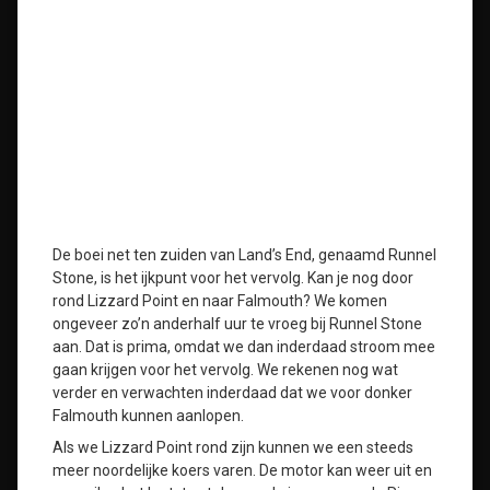
De boei net ten zuiden van Land’s End, genaamd Runnel
Stone, is het ijkpunt voor het vervolg. Kan je nog door
rond Lizzard Point en naar Falmouth? We komen
ongeveer zo’n anderhalf uur te vroeg bij Runnel Stone
aan. Dat is prima, omdat we dan inderdaad stroom mee
gaan krijgen voor het vervolg. We rekenen nog wat
verder en verwachten inderdaad dat we voor donker
Falmouth kunnen aanlopen.
Als we Lizzard Point rond zijn kunnen we een steeds
meer noordelijke koers varen. De motor kan weer uit en